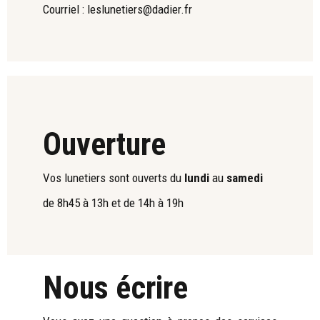
Courriel :
leslunetiers@dadier.fr
Ouverture
Vos lunetiers sont ouverts du
lundi
au
samedi
de 8h45 à 13h et de 14h à 19h
Nous écrire