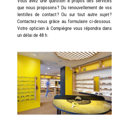
Vous avez une question à propos des services
que nous proposons ? Du renouvellement de vos
lentilles de contact ? Ou sur tout autre sujet ?
Contactez-nous grâce au formulaire ci-dessous.
Votre opticien à Compiègne vous répondra dans
un délai de 48 h.