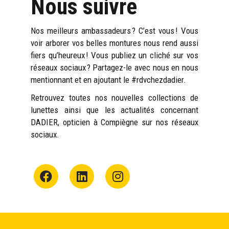
Nous suivre
Nos meilleurs ambassadeurs ? C’est vous ! Vous
voir arborer vos belles montures nous rend aussi
fiers qu’heureux ! Vous publiez un cliché sur vos
réseaux sociaux ? Partagez-le avec nous en nous
mentionnant et en ajoutant le #rdvchezdadier.
Retrouvez toutes nos nouvelles collections de
lunettes ainsi que les actualités concernant
DADIER, opticien à Compiègne sur nos réseaux
sociaux.