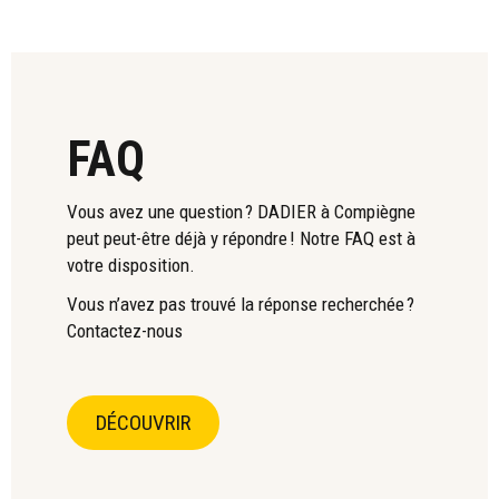
FAQ
Vous avez une question ? DADIER à Compiègne
peut peut-être déjà y répondre !
Notre FAQ est à
votre disposition
.
Vous n’avez pas trouvé la réponse recherchée ?
Contactez-nous
DÉCOUVRIR