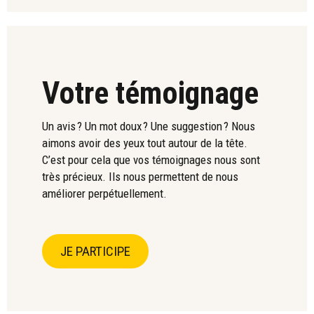
Votre témoignage
Un avis ? Un mot doux ? Une suggestion ? Nous
aimons avoir des yeux tout autour de la tête.
C’est pour cela que vos témoignages nous sont
très précieux. Ils nous permettent de nous
améliorer perpétuellement.
JE PARTICIPE