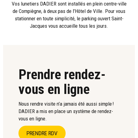
Vos lunetiers DADIER sont installés en plein centre-ville
de Compiègne, à deux pas de l’Hôtel de Ville. Pour vous
stationner en toute simplicité, le parking ouvert Saint-
Jacques vous accueille tous les jours.
Prendre rendez-
vous en ligne
Nous rendre visite n’a jamais été aussi simple !
DADIER a mis en place un système de rendez-
vous en ligne.
PRENDRE RDV