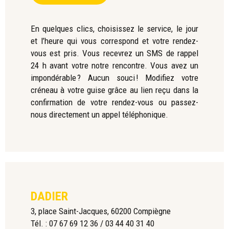
En quelques clics, choisissez le service, le jour
et l’heure qui vous correspond et votre rendez-
vous est pris. Vous recevrez un SMS de rappel
24 h avant votre notre rencontre. Vous avez un
impondérable ? Aucun souci ! Modifiez votre
créneau à votre guise grâce au lien reçu dans la
confirmation de votre rendez-vous ou passez-
nous directement un appel téléphonique.
DADIER
3, place Saint-Jacques, 60200 Compiègne
Tél. : 07 67 69 12 36 / 03 44 40 31 40