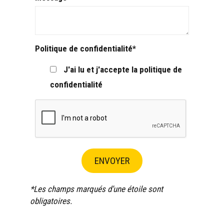
Politique de confidentialité
J'ai lu et j'accepte la politique de
confidentialité
ENVOYER
*Les champs marqués d’une étoile sont
obligatoires.