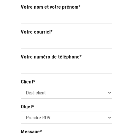
Votre nom et votre prénom
Votre courriel
Votre numéro de téléphone
Client
Objet
Message