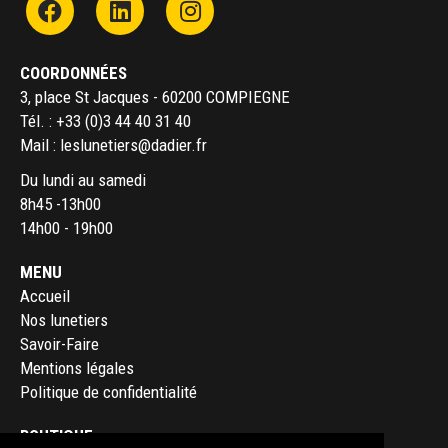
COORDONNÉES
3, place St Jacques - 60200 COMPIEGNE
Tél. :
+33 (0)3 44 40 31 40
Mail :
leslunetiers@dadier.fr
Du lundi au samedi
8h45 -13h00
14h00 - 19h00
MENU
Accueil
Nos lunetiers
Savoir-Faire
Mentions légales
Politique de confidentialité
BOUTIQUE